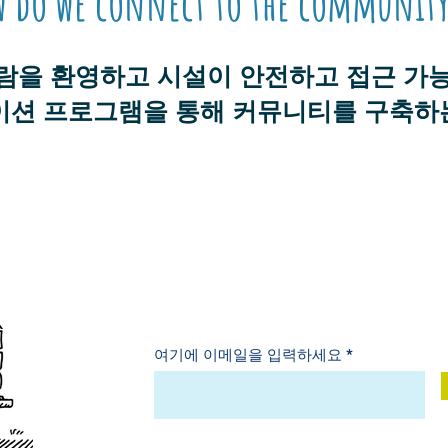
w do we connect to the communit
람을 환영하고 시설이 안전하고 접근 가
이션 프로그램을 통해 커뮤니티를 구축하
Choose your language
뉴스레터 구독
여기에 이메일을 입력하세요