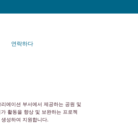
연락하다
크리에이션 부서에서 제공하는 공원 및
여가 활동을 향상 및 보완하는 프로젝
 생성하여 지원합니다.