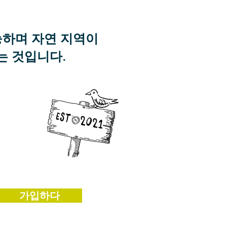
y
능하며 자연 지역이
는 것입니다.
가입하다