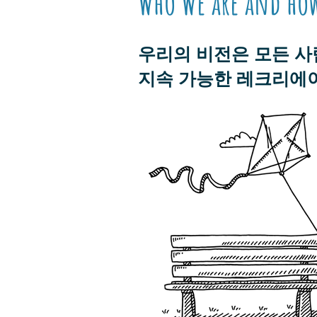
Who We are and ho
우리의 비전은 모든 사
지속 가능한 레크리에