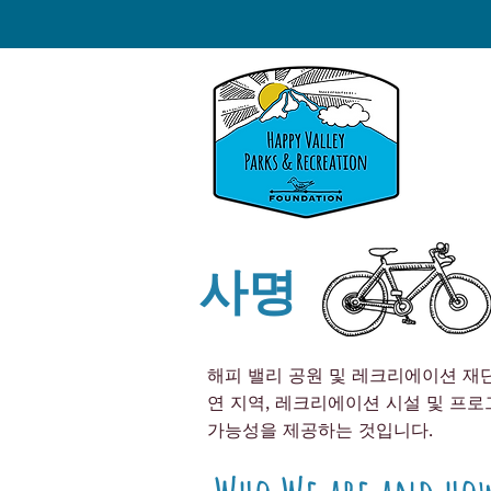
사명
해피 밸리 공원 및 레크리에이션 재단
연 지역, 레크리에이션 시설 및 프로
가능성을 제공하는 것입니다.